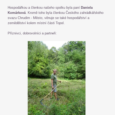
Hospodářkou a členkou našeho spolku byla paní
Daniela
Komárková
. Kromě toho byla členkou Českého zahrádkářského
svazu Chrudim - Město, věnuje se také hospodářství a
zemědělství kolem místní části Topol.
Příznivci, dobrovolníci a partneři: