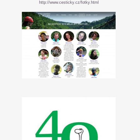
http://www.cesticky.cz/fotky.html