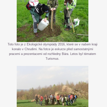
Toto foto je z Ekologické olympiády 2016, které se v našem kraji
konalo v Chrudimi. Na fotce je exkurze před samostatnými
pracemi a prezentacemi od rozhledny Bára. Letos byl tématem
Turismus.