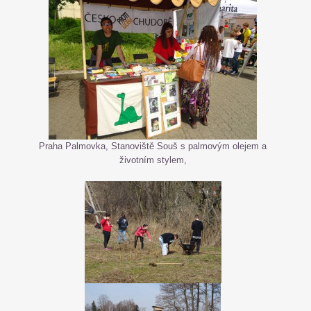
Praha Palmovka, Stanoviště Souš s palmovým olejem a
životním stylem,